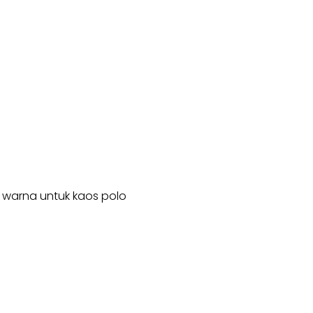
han warna untuk kaos polo