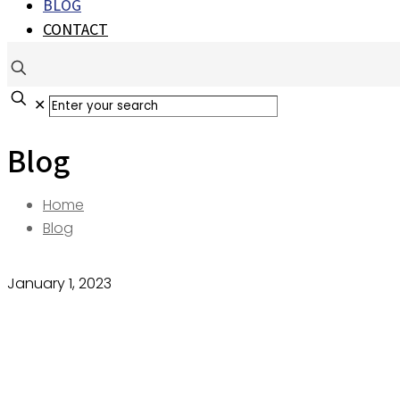
BLOG
CONTACT
✕
Blog
Home
Blog
January 1, 2023