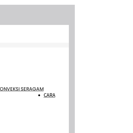
ONVEKSI SERAGAM
CARA