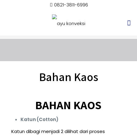
0821-3811-6996
Bahan Kaos
BAHAN KAOS
Katun (Cotton)
Katun dibagi menjadi 2 dilihat dari proses