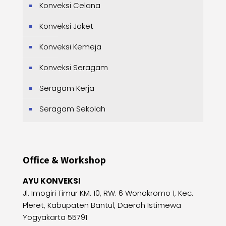
Konveksi Celana
Konveksi Jaket
Konveksi Kemeja
Konveksi Seragam
Seragam Kerja
Seragam Sekolah
Office & Workshop
AYU KONVEKSI
Jl. Imogiri Timur KM. 10, RW. 6 Wonokromo 1, Kec.
Pleret, Kabupaten Bantul, Daerah Istimewa
Yogyakarta 55791