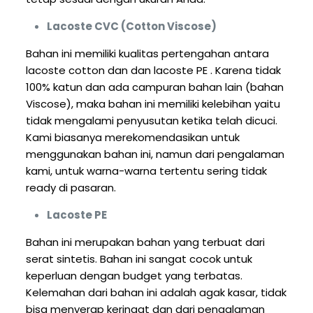
Lacoste CVC (Cotton Viscose)
Bahan ini memiliki kualitas pertengahan antara
lacoste cotton dan dan lacoste PE . Karena tidak
100% katun dan ada campuran bahan lain (bahan
Viscose), maka bahan ini memiliki kelebihan yaitu
tidak mengalami penyusutan ketika telah dicuci.
Kami biasanya merekomendasikan untuk
menggunakan bahan ini, namun dari pengalaman
kami, untuk warna-warna tertentu sering tidak
ready di pasaran.
Lacoste PE
Bahan ini merupakan bahan yang terbuat dari
serat sintetis. Bahan ini sangat cocok untuk
keperluan dengan budget yang terbatas.
Kelemahan dari bahan ini adalah agak kasar, tidak
bisa menyerap keringat dan dari pengalaman