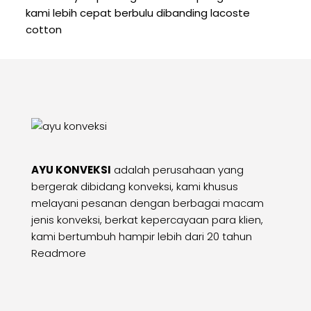
kami lebih cepat berbulu dibanding lacoste
cotton
AYU KONVEKSI
adalah perusahaan yang
bergerak dibidang konveksi, kami khusus
melayani pesanan dengan berbagai macam
jenis konveksi, berkat kepercayaan para klien,
kami bertumbuh hampir lebih dari 20 tahun
Readmore