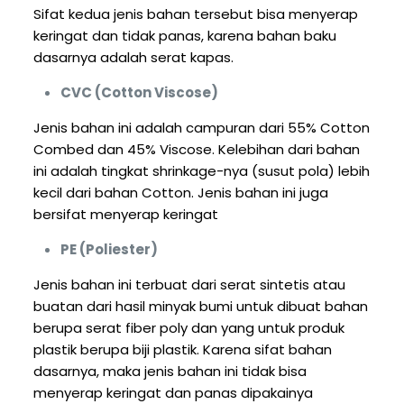
Sifat kedua jenis bahan tersebut bisa menyerap
keringat dan tidak panas, karena bahan baku
dasarnya adalah serat kapas.
CVC (Cotton Viscose)
Jenis bahan ini adalah campuran dari 55% Cotton
Combed dan 45% Viscose. Kelebihan dari bahan
ini adalah tingkat shrinkage-nya (susut pola) lebih
kecil dari bahan Cotton. Jenis bahan ini juga
bersifat menyerap keringat
PE (Poliester)
Jenis bahan ini terbuat dari serat sintetis atau
buatan dari hasil minyak bumi untuk dibuat bahan
berupa serat fiber poly dan yang untuk produk
plastik berupa biji plastik. Karena sifat bahan
dasarnya, maka jenis bahan ini tidak bisa
menyerap keringat dan panas dipakainya