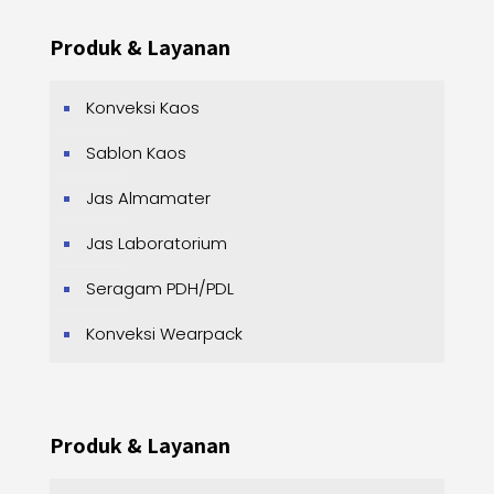
Produk & Layanan
Konveksi Kaos
Sablon Kaos
Jas Almamater
Jas Laboratorium
Seragam PDH/PDL
Konveksi Wearpack
Produk & Layanan