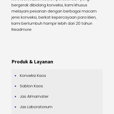
bergerak dibidang konveksi, kami khusus
melayani pesanan dengan berbagai macam
jenis konveksi, berkat kepercayaan para klien,
kami bertumbuh hampir lebih dari 20 tahun
Readmore
Produk & Layanan
Konveksi Kaos
Sablon Kaos
Jas Almamater
Jas Laboratorium