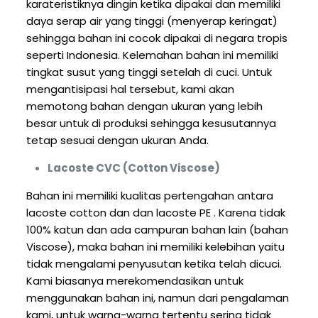
karateristiknya dingin ketika dipakai dan memiliki
daya serap air yang tinggi (menyerap keringat)
sehingga bahan ini cocok dipakai di negara tropis
seperti Indonesia. Kelemahan bahan ini memiliki
tingkat susut yang tinggi setelah di cuci. Untuk
mengantisipasi hal tersebut, kami akan
memotong bahan dengan ukuran yang lebih
besar untuk di produksi sehingga kesusutannya
tetap sesuai dengan ukuran Anda.
Lacoste CVC (Cotton Viscose)
Bahan ini memiliki kualitas pertengahan antara
lacoste cotton dan dan lacoste PE . Karena tidak
100% katun dan ada campuran bahan lain (bahan
Viscose), maka bahan ini memiliki kelebihan yaitu
tidak mengalami penyusutan ketika telah dicuci.
Kami biasanya merekomendasikan untuk
menggunakan bahan ini, namun dari pengalaman
kami, untuk warna-warna tertentu sering tidak