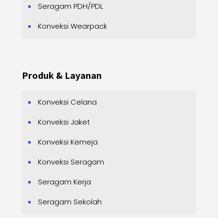
Seragam PDH/PDL
Konveksi Wearpack
Produk & Layanan
Konveksi Celana
Konveksi Jaket
Konveksi Kemeja
Konveksi Seragam
Seragam Kerja
Seragam Sekolah