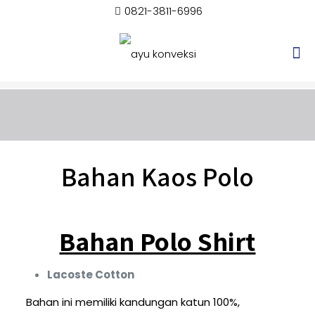
0821-3811-6996
Bahan Kaos Polo
Bahan Polo Shirt
Lacoste Cotton
Bahan ini memiliki kandungan katun 100%,