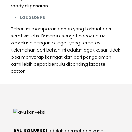
ready di pasaran.
Lacoste PE
Bahan ini merupakan bahan yang terbuat dari
serat sintetis. Bahan ini sangat cocok untuk
keperluan dengan budget yang terbatas.
Kelemahan dari bahan ini adalah agak kasar, tidak
bisa menyerap keringat dan dari pengalaman
kami lebih cepat berbulu dibanding lacoste
cotton
AYU KONVEKSI
adalah perusahaan yang