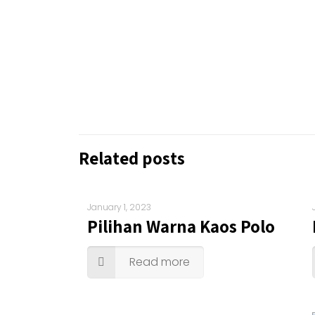
Related posts
January 1, 2023
Pilihan Warna Kaos Polo
Read more