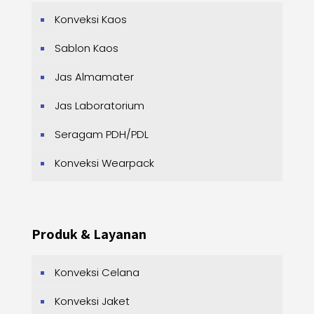
Konveksi Kaos
Sablon Kaos
Jas Almamater
Jas Laboratorium
Seragam PDH/PDL
Konveksi Wearpack
Produk & Layanan
Konveksi Celana
Konveksi Jaket