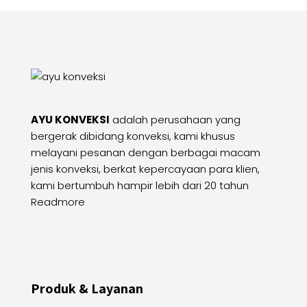
AYU KONVEKSI
adalah perusahaan yang
bergerak dibidang konveksi, kami khusus
melayani pesanan dengan berbagai macam
jenis konveksi, berkat kepercayaan para klien,
kami bertumbuh hampir lebih dari 20 tahun
Readmore
Produk & Layanan