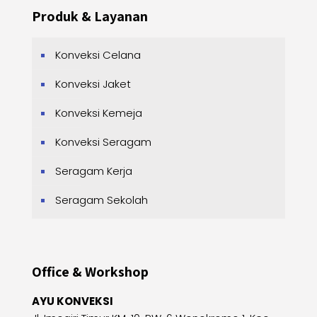
Produk & Layanan
Konveksi Celana
Konveksi Jaket
Konveksi Kemeja
Konveksi Seragam
Seragam Kerja
Seragam Sekolah
Office & Workshop
AYU KONVEKSI