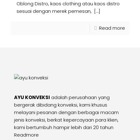
Oblong Distro, kaos clothing atau kaos distro
sesuai dengan merek pemesan,
[…]
Read more
AYU KONVEKSI
adalah perusahaan yang
bergerak dibidang konveksi, kami khusus
melayani pesanan dengan berbagai macam
jenis konveksi, berkat kepercayaan para klien,
kami bertumbuh hampir lebih dari 20 tahun
Readmore