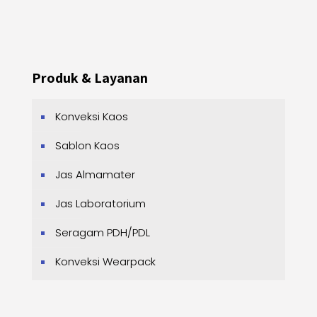
Produk & Layanan
Konveksi Kaos
Sablon Kaos
Jas Almamater
Jas Laboratorium
Seragam PDH/PDL
Konveksi Wearpack