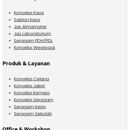
Konveksi Kaos
Sablon Kaos
Jas Almamater
Jas Laboratorium
Seragam PDH/PDL
Konveksi Wearpack
Produk & Layanan
Konveksi Celana
Konveksi Jaket
Konveksi Kemeja
Konveksi Seragam
Seragam Kerja
Seragam Sekolah
Office & Workshop