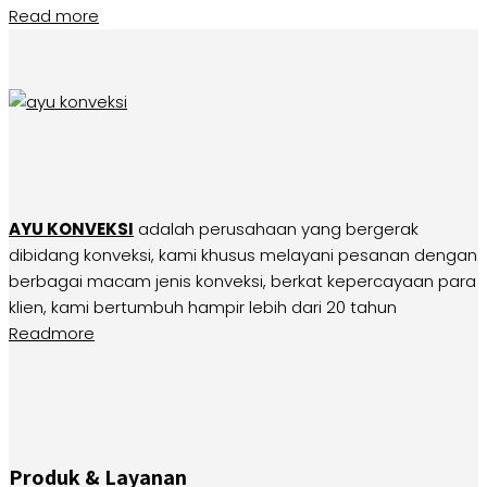
Read more
AYU KONVEKSI
adalah perusahaan yang bergerak
dibidang konveksi, kami khusus melayani pesanan dengan
berbagai macam jenis konveksi, berkat kepercayaan para
klien, kami bertumbuh hampir lebih dari 20 tahun
Readmore
Produk & Layanan