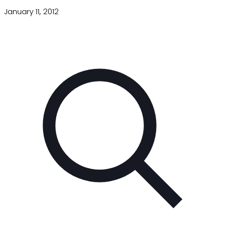
January 11, 2012