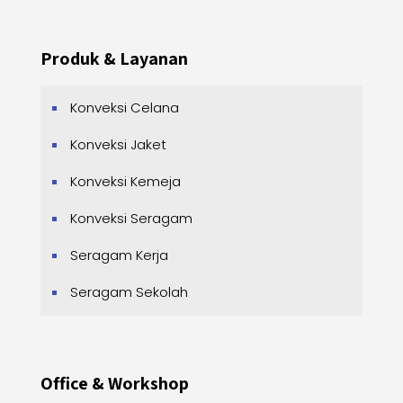
Produk & Layanan
Konveksi Celana
Konveksi Jaket
Konveksi Kemeja
Konveksi Seragam
Seragam Kerja
Seragam Sekolah
Office & Workshop