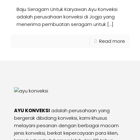
Baju Seragam Untuk Karyawan Ayu Konveksi
adalah perusahaan konveksi di Jogja yang
menerima pembuatan seragam untuk
[…]
Read more
AYU KONVEKSI
adalah perusahaan yang
bergerak dibidang konveksi, kami khusus
melayani pesanan dengan berbagai macam
jenis konveksi, berkat kepercayaan para klien,