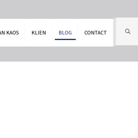
AN KAOS
KLIEN
BLOG
CONTACT