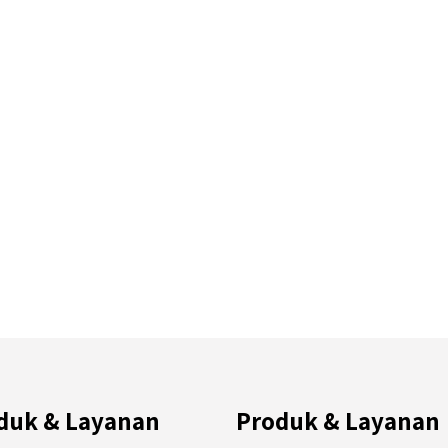
duk & Layanan
Produk & Layanan