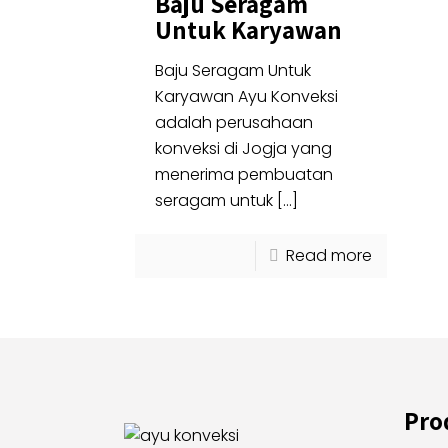
Baju Seragam
Untuk Karyawan
Baju Seragam Untuk
Karyawan Ayu Konveksi
adalah perusahaan
konveksi di Jogja yang
menerima pembuatan
seragam untuk
[…]
Read more
Pro