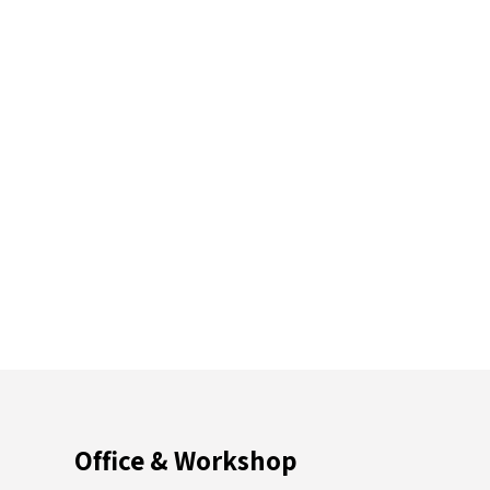
Office & Workshop