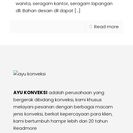
wanita, seragam kantor, seragam lapangan
dll. Bahan desain dll dapat
[…]
Read more
AYU KONVEKSI
adalah perusahaan yang
bergerak dibidang konveksi, kami khusus
melayani pesanan dengan berbagai macam
jenis konveksi, berkat kepercayaan para klien,
kami bertumbuh hampir lebih dari 20 tahun
Readmore