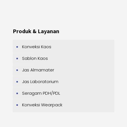
Produk & Layanan
Konveksi Kaos
Sablon Kaos
Jas Almamater
Jas Laboratorium
Seragam PDH/PDL
Konveksi Wearpack