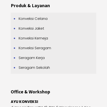
Produk & Layanan
Konveksi Celana
Konveksi Jaket
Konveksi Kemeja
Konveksi Seragam
Seragam Kerja
Seragam Sekolah
Office & Workshop
AYU KONVEKSI