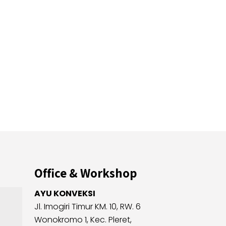
Office & Workshop
AYU KONVEKSI
Jl. Imogiri Timur KM. 10, RW. 6
Wonokromo 1, Kec. Pleret,