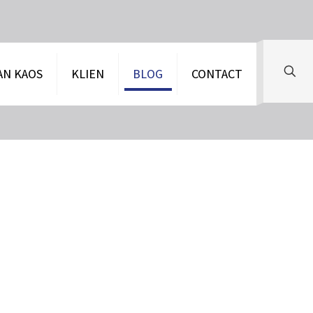
AN KAOS
KLIEN
BLOG
CONTACT