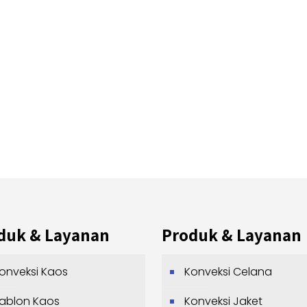
duk & Layanan
Produk & Layanan
onveksi Kaos
Konveksi Celana
ablon Kaos
Konveksi Jaket