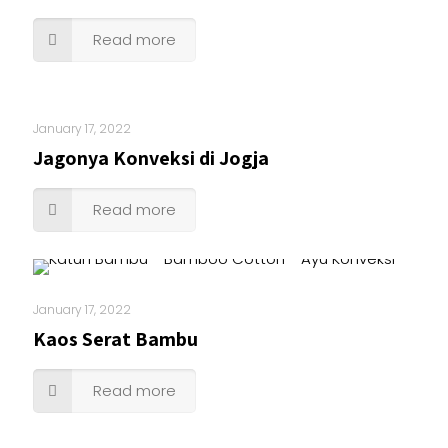
Read more
January 17, 2022
Jagonya Konveksi di Jogja
Read more
January 17, 2022
Kaos Serat Bambu
Read more