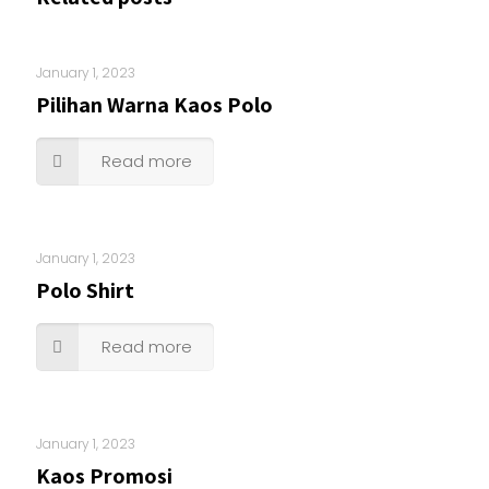
January 1, 2023
Pilihan Warna Kaos Polo
Read more
January 1, 2023
Polo Shirt
Read more
January 1, 2023
Kaos Promosi