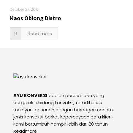
October 27, 2016
Kaos Oblong Distro
Read more
AYU KONVEKSI
adalah perusahaan yang
bergerak dibidang konveksi, kami khusus
melayani pesanan dengan berbagai macam
jenis konveksi, berkat kepercayaan para klien,
kami bertumbuh hampir lebih dari 20 tahun
Readmore