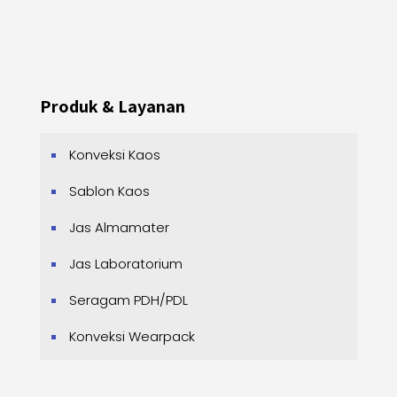
Produk & Layanan
Konveksi Kaos
Sablon Kaos
Jas Almamater
Jas Laboratorium
Seragam PDH/PDL
Konveksi Wearpack