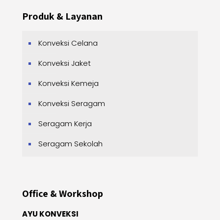
Produk & Layanan
Konveksi Celana
Konveksi Jaket
Konveksi Kemeja
Konveksi Seragam
Seragam Kerja
Seragam Sekolah
Office & Workshop
AYU KONVEKSI