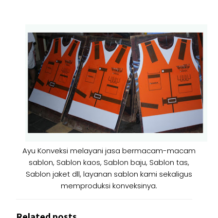
Ayu Konveksi melayani jasa bermacam-macam
sablon, Sablon kaos, Sablon baju, Sablon tas,
Sablon jaket dll, layanan sablon kami sekaligus
memproduksi konveksinya.
Related posts